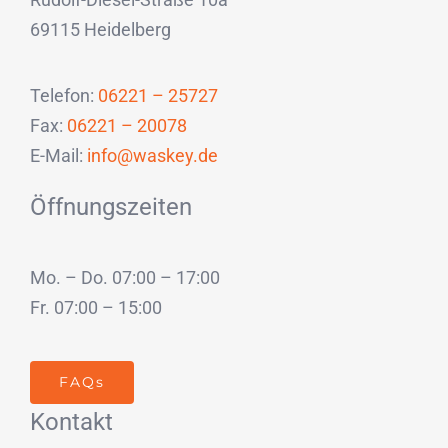
69115 Heidelberg
Telefon:
06221 – 25727
Fax:
06221 – 20078
E-Mail:
info@waskey.de
Öffnungszeiten
Mo. – Do. 07:00 – 17:00
Fr. 07:00 – 15:00
FAQs
Kontakt