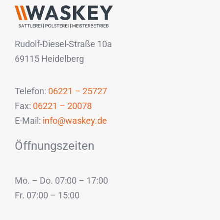
Rudolf-Diesel-Straße 10a
69115 Heidelberg
Telefon:
06221 – 25727
Fax:
06221 – 20078
E-Mail:
info@waskey.de
Öffnungszeiten
Mo. – Do. 07:00 – 17:00
Fr. 07:00 – 15:00