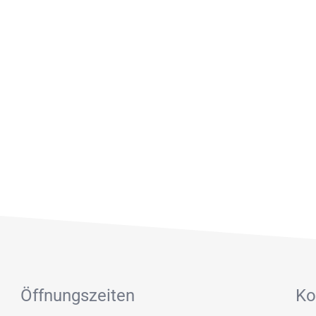
Öffnungszeiten
Ko