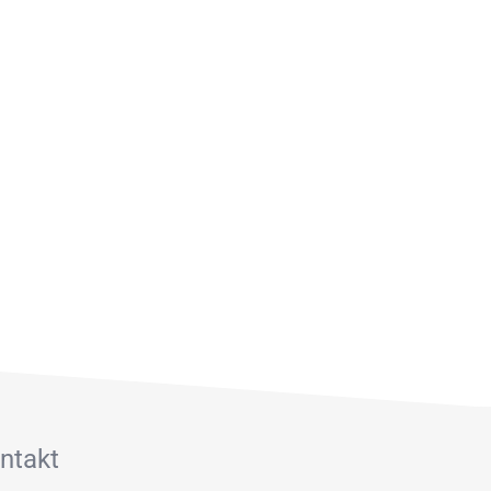
ntakt