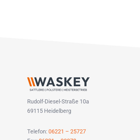
Rudolf-Diesel-Straße 10a
69115 Heidelberg
Telefon:
06221 – 25727