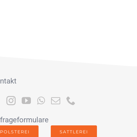
ntakt
frageformulare
POLSTEREI
SATTLEREI