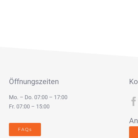
Öffnungszeiten
Ko
Mo. – Do. 07:00 – 17:00
Fr. 07:00 – 15:00
An
FAQs