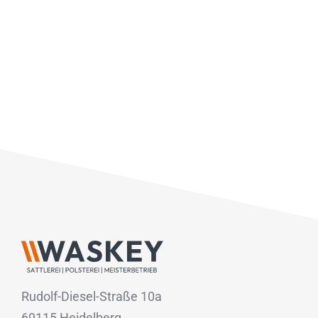
Rudolf-Diesel-Straße 10a
69115 Heidelberg