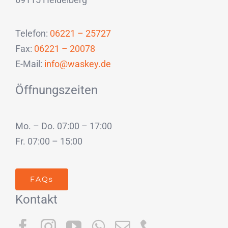
Telefon:
06221 – 25727
Fax:
06221 – 20078
E-Mail:
info@waskey.de
Öffnungszeiten
Mo. – Do. 07:00 – 17:00
Fr. 07:00 – 15:00
FAQs
Kontakt