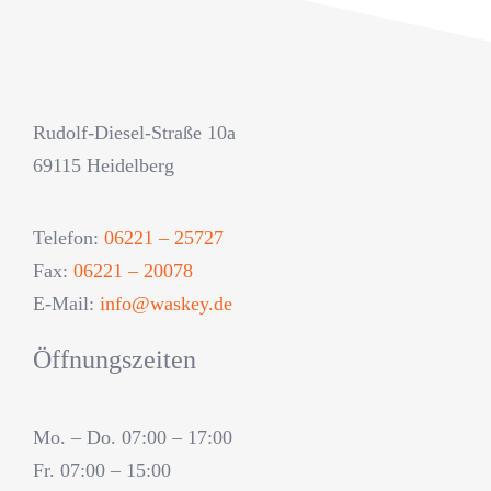
Rudolf-Diesel-Straße 10a
69115 Heidelberg
Telefon:
06221 – 25727
Fax:
06221 – 20078
E-Mail:
info@waskey.de
Öffnungszeiten
Mo. – Do. 07:00 – 17:00
Fr. 07:00 – 15:00