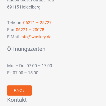
69115 Heidelberg
Telefon:
06221 – 25727
Fax:
06221 – 20078
E-Mail:
info@waskey.de
Öffnungszeiten
Mo. – Do. 07:00 – 17:00
Fr. 07:00 – 15:00
FAQs
Kontakt