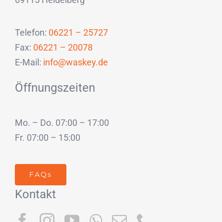
Telefon:
06221 – 25727
Fax:
06221 – 20078
E-Mail:
info@waskey.de
Öffnungszeiten
Mo. – Do. 07:00 – 17:00
Fr. 07:00 – 15:00
FAQs
Kontakt