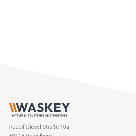
Rudolf-Diesel-Straße 10a
69115 Heidelberg