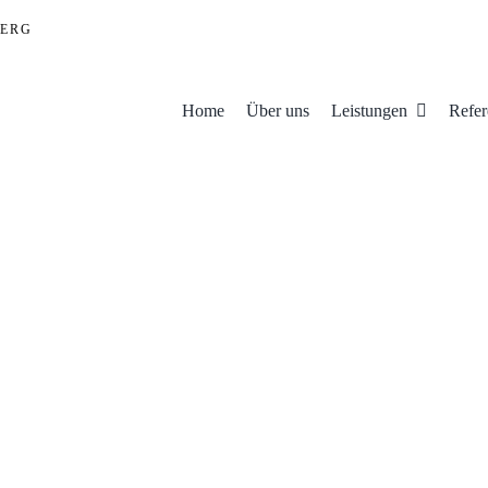
ERG
Home
Über uns
Leistungen
Refer