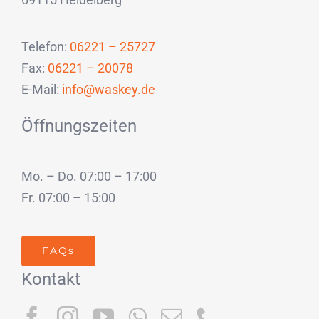
Telefon:
06221 – 25727
Fax:
06221 – 20078
E-Mail:
info@waskey.de
Öffnungszeiten
Mo. – Do. 07:00 – 17:00
Fr. 07:00 – 15:00
FAQs
Kontakt