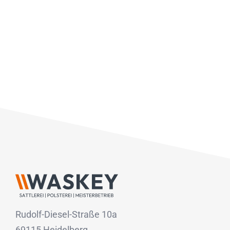
Rudolf-Diesel-Straße 10a
69115 Heidelberg