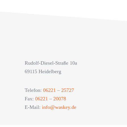
Rudolf-Diesel-Straße 10a
69115 Heidelberg
Telefon:
06221 – 25727
Fax:
06221 – 20078
E-Mail:
info@waskey.de