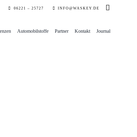
06221 – 25727
INFO@WASKEY.DE
enzen
Automobilstoffe
Partner
Kontakt
Journal