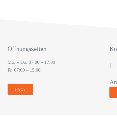
Öffnungszeiten
Ko
Mo. – Do. 07:00 – 17:00
Fr. 07:00 – 15:00
An
FAQs