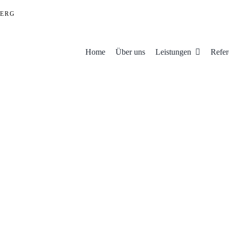
ERG
Home
Über uns
Leistungen
Refer