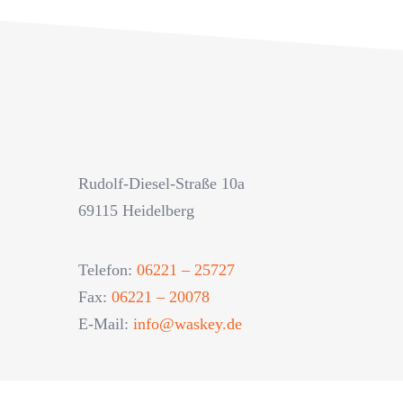
Rudolf-Diesel-Straße 10a
69115 Heidelberg
Telefon:
06221 – 25727
Fax:
06221 – 20078
E-Mail:
info@waskey.de