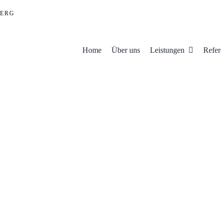
ERG
Home
Über uns
Leistungen
Refer