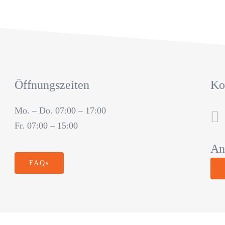
Öffnungszeiten
Ko
Mo. – Do. 07:00 – 17:00
Fr. 07:00 – 15:00
An
FAQs