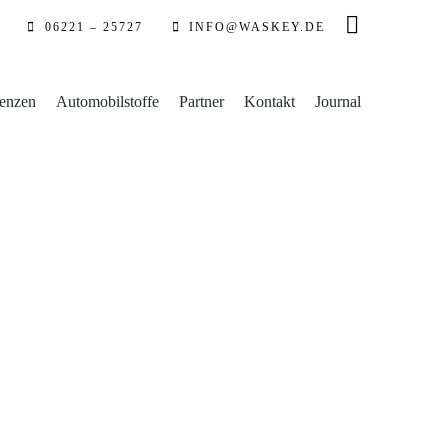
06221 – 25727
INFO@WASKEY.DE
enzen
Automobilstoffe
Partner
Kontakt
Journal