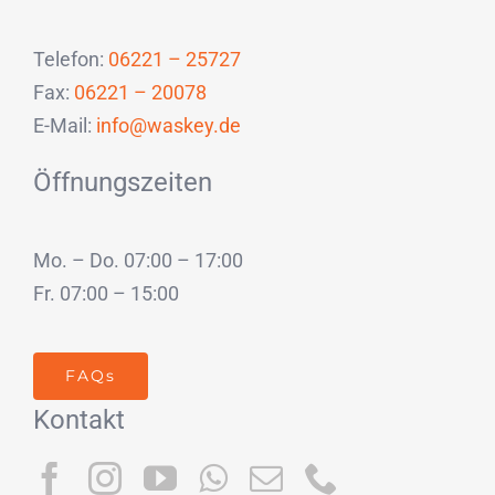
Telefon:
06221 – 25727
Fax:
06221 – 20078
E-Mail:
info@waskey.de
Öffnungszeiten
Mo. – Do. 07:00 – 17:00
Fr. 07:00 – 15:00
FAQs
Kontakt