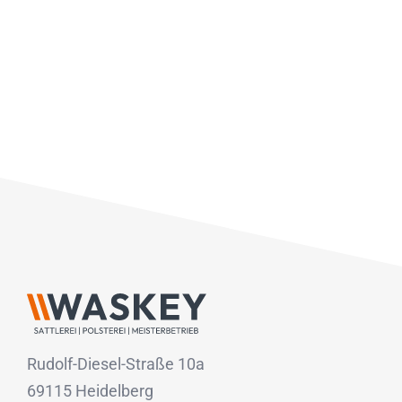
Rudolf-Diesel-Straße 10a
69115 Heidelberg