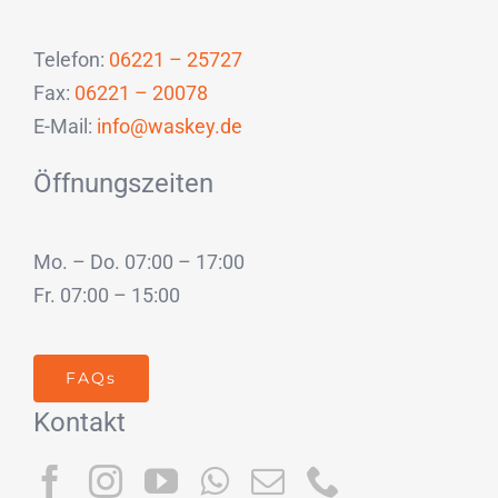
Telefon:
06221 – 25727
Fax:
06221 – 20078
E-Mail:
info@waskey.de
Öffnungszeiten
Mo. – Do. 07:00 – 17:00
Fr. 07:00 – 15:00
FAQs
Kontakt