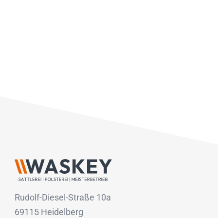
Rudolf-Diesel-Straße 10a
69115 Heidelberg