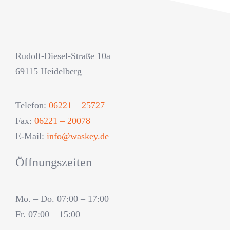
Rudolf-Diesel-Straße 10a
69115 Heidelberg
Telefon:
06221 – 25727
Fax:
06221 – 20078
E-Mail:
info@waskey.de
Öffnungszeiten
Mo. – Do. 07:00 – 17:00
Fr. 07:00 – 15:00