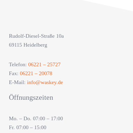
Rudolf-Diesel-Straße 10a
69115 Heidelberg
Telefon:
06221 – 25727
Fax:
06221 – 20078
E-Mail:
info@waskey.de
Öffnungszeiten
Mo. – Do. 07:00 – 17:00
Fr. 07:00 – 15:00