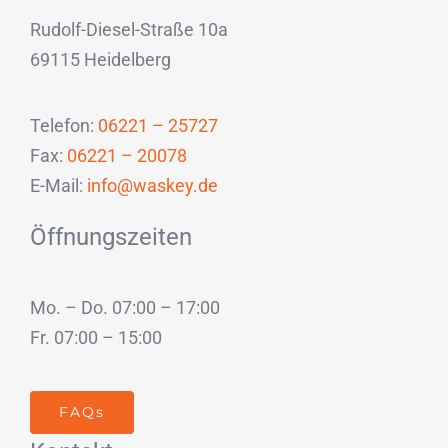
Rudolf-Diesel-Straße 10a
69115 Heidelberg
Telefon:
06221 – 25727
Fax:
06221 – 20078
E-Mail:
info@waskey.de
Öffnungszeiten
Mo. – Do. 07:00 – 17:00
Fr. 07:00 – 15:00
FAQs