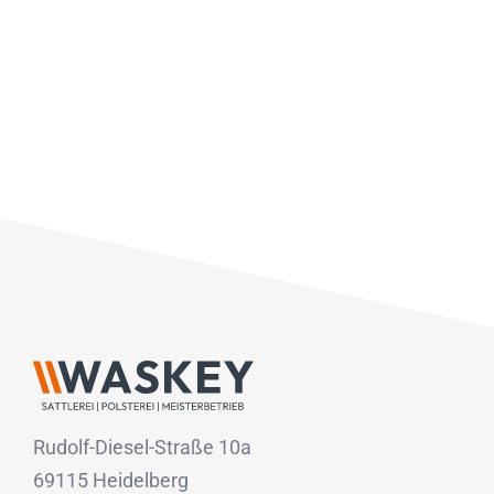
Rudolf-Diesel-Straße 10a
69115 Heidelberg