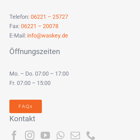
Telefon:
06221 – 25727
Fax:
06221 – 20078
E-Mail:
info@waskey.de
Öffnungszeiten
Mo. – Do. 07:00 – 17:00
Fr. 07:00 – 15:00
FAQs
Kontakt