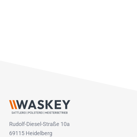
Rudolf-Diesel-Straße 10a
69115 Heidelberg