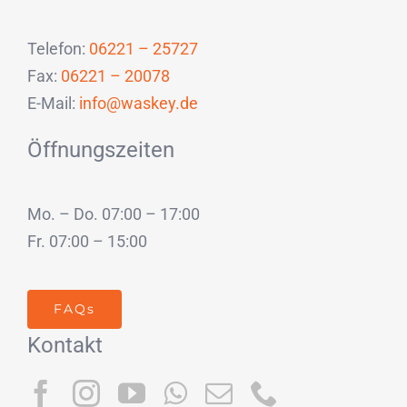
Telefon:
06221 – 25727
Fax:
06221 – 20078
E-Mail:
info@waskey.de
Öffnungszeiten
Mo. – Do. 07:00 – 17:00
Fr. 07:00 – 15:00
FAQs
Kontakt