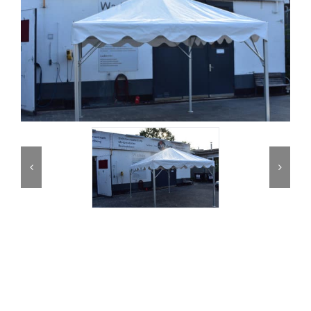
Partner
Kontakt
Journal