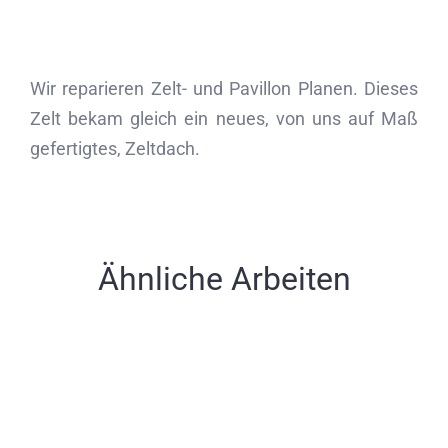
Wir reparieren Zelt- und Pavillon Planen. Dieses
Zelt bekam gleich ein neues, von uns auf Maß
gefertigtes, Zeltdach.
Ähnliche Arbeiten