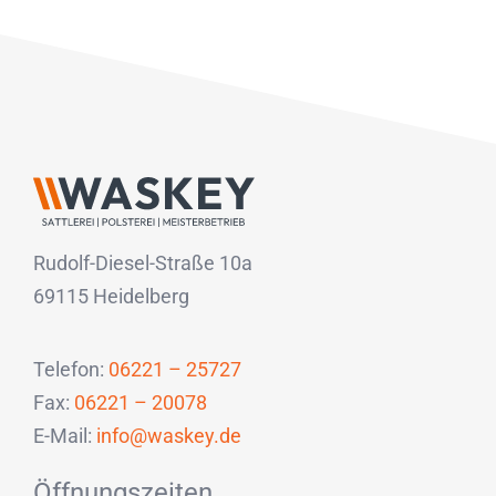
Rudolf-Diesel-Straße 10a
69115 Heidelberg
Telefon:
06221 – 25727
Fax:
06221 – 20078
E-Mail:
info@waskey.de
Öffnungszeiten