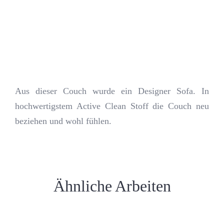
Kontakt
Journal
Aus dieser Couch wurde ein Designer Sofa. In
hochwertigstem Active Clean Stoff die Couch neu
beziehen und wohl fühlen.
Ähnliche Arbeiten