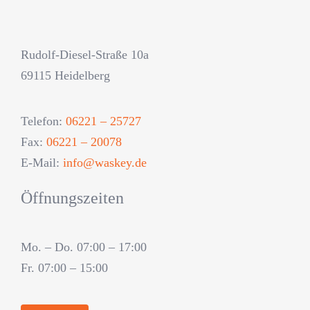
Rudolf-Diesel-Straße 10a
69115 Heidelberg
Telefon:
06221 – 25727
Fax:
06221 – 20078
E-Mail:
info@waskey.de
Öffnungszeiten
Mo. – Do. 07:00 – 17:00
Fr. 07:00 – 15:00