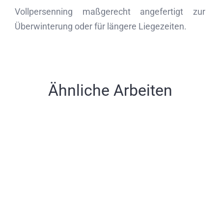
Vollpersenning maßgerecht angefertigt zur
Überwinterung oder für längere Liegezeiten.
Ähnliche Arbeiten