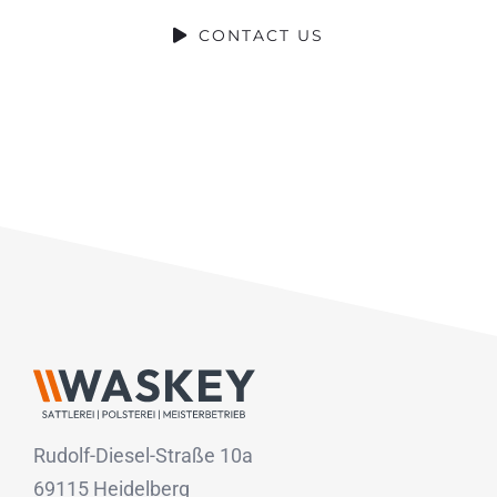
CONTACT US
Rudolf-Diesel-Straße 10a
69115 Heidelberg