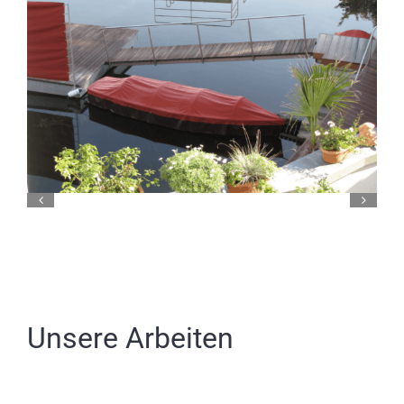
Partner
Kontakt
Journal
Unsere Arbeiten