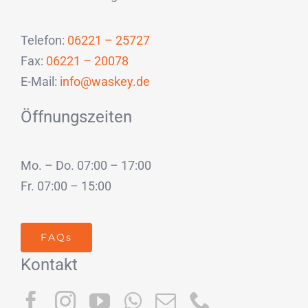
Telefon:
06221 – 25727
Fax:
06221 – 20078
E-Mail:
info@waskey.de
Öffnungszeiten
Mo. – Do. 07:00 – 17:00
Fr. 07:00 – 15:00
FAQs
Kontakt