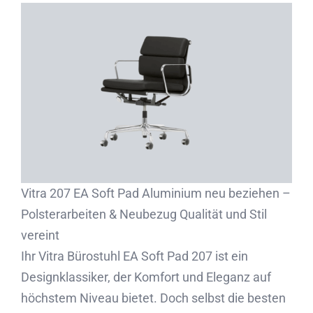
Partner
Kontakt
Journal
Vitra 207 EA Soft Pad Aluminium neu beziehen –
Polsterarbeiten & Neubezug Qualität und Stil
vereint
Ihr Vitra Bürostuhl EA Soft Pad 207 ist ein
Designklassiker, der Komfort und Eleganz auf
höchstem Niveau bietet. Doch selbst die besten