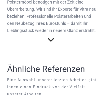
Polstermöbel benötigen mit der Zeit eine
Überarbeitung. Wir sind Ihr Experte für Vitra neu
beziehen. Professionelle Polsterarbeiten und
den Neubezug Ihres Bürostuhls – damit Ihr
Lieblingsstück wieder in neuem Glanz erstrahlt.
Ähnliche Referenzen
Eine Auswahl unserer letzten Arbeiten gibt
Ihnen einen Eindruck von der Vielfalt
unserer Arbeiten.