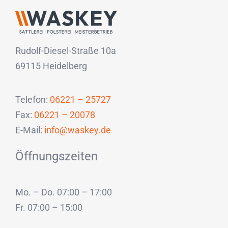
Rudolf-Diesel-Straße 10a
69115 Heidelberg
Telefon:
06221 – 25727
Fax:
06221 – 20078
E-Mail:
info@waskey.de
Öffnungszeiten
Mo. – Do. 07:00 – 17:00
Fr. 07:00 – 15:00