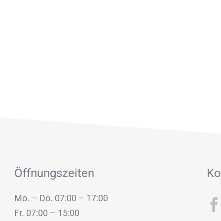
Öffnungszeiten
Ko
Mo. – Do. 07:00 – 17:00
Fr. 07:00 – 15:00