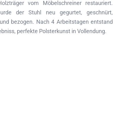
olzträger vom Möbelschreiner restauriert.
rde der Stuhl neu gegurtet, geschnürt,
 und bezogen. Nach 4 Arbeitstagen entstand
bniss, perfekte Polsterkunst in Vollendung.