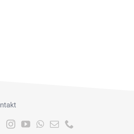
ntakt