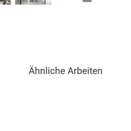
Ähnliche Arbeiten