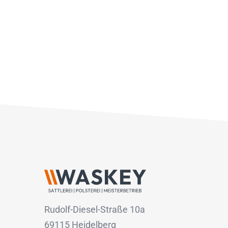
Rudolf-Diesel-Straße 10a
69115 Heidelberg