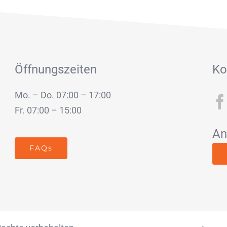
Öffnungszeiten
Ko
Mo. – Do. 07:00 – 17:00
Fr. 07:00 – 15:00
An
FAQs