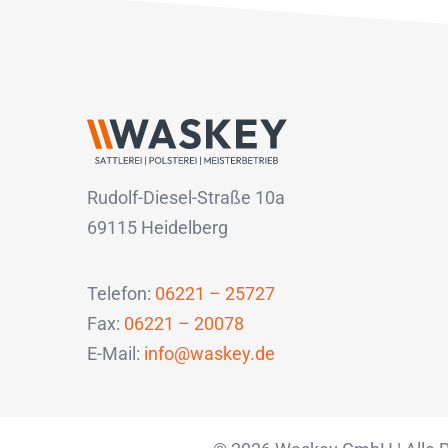
Rudolf-Diesel-Straße 10a
69115 Heidelberg
Telefon:
06221 – 25727
Fax:
06221 – 20078
E-Mail:
info@waskey.de