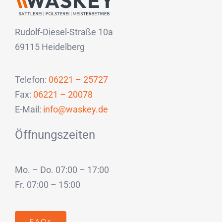
Rudolf-Diesel-Straße 10a
69115 Heidelberg
Telefon:
06221 – 25727
Fax:
06221 – 20078
E-Mail:
info@waskey.de
Öffnungszeiten
Mo. – Do. 07:00 – 17:00
Fr. 07:00 – 15:00
FAQs