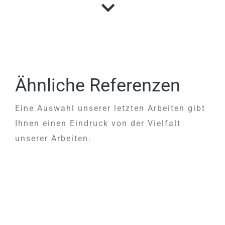
Ähnliche Referenzen
Eine Auswahl unserer letzten Arbeiten gibt
Ihnen einen Eindruck von der Vielfalt
unserer Arbeiten.