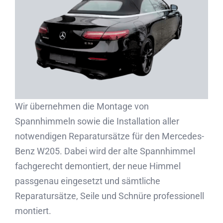
Partner
Kontakt
Journal
Wir übernehmen die Montage von
Spannhimmeln sowie die Installation aller
notwendigen Reparatursätze für den Mercedes-
Benz W205. Dabei wird der alte Spannhimmel
fachgerecht demontiert, der neue Himmel
passgenau eingesetzt und sämtliche
Reparatursätze, Seile und Schnüre professionell
montiert.