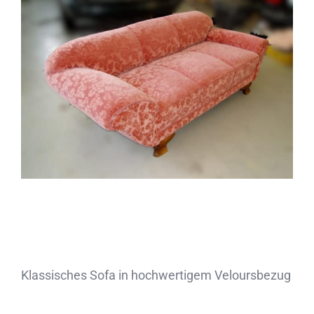
Partner
Kontakt
Journal
Klassisches Sofa in hochwertigem Veloursbezug