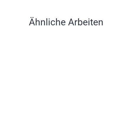
Ähnliche Arbeiten