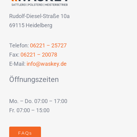
Rudolf-Diesel-Straße 10a
69115 Heidelberg
Telefon:
06221 – 25727
Fax:
06221 – 20078
E-Mail:
info@waskey.de
Öffnungszeiten
Mo. – Do. 07:00 – 17:00
Fr. 07:00 – 15:00
FAQs