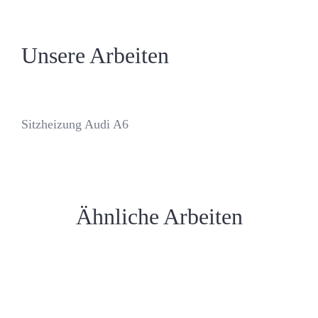
Kontakt
Unsere Arbeiten
Journal
Sitzheizung Audi A6
Ähnliche Arbeiten