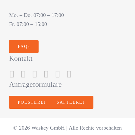
Mo. – Do. 07:00 – 17:00
Fr. 07:00 – 15:00
FAQs
Kontakt
Anfrageformulare
POLSTEREI
SATTLEREI
© 2026 Waskey GmbH | Alle Rechte vorbehalten