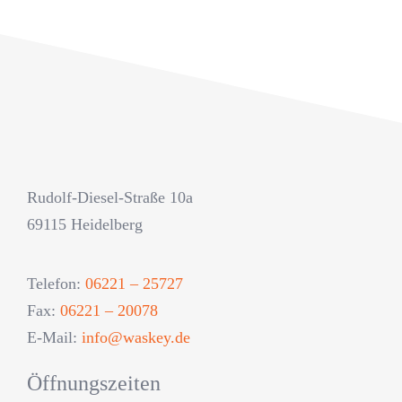
Rudolf-Diesel-Straße 10a
69115 Heidelberg
Telefon:
06221 – 25727
Fax:
06221 – 20078
E-Mail:
info@waskey.de
Öffnungszeiten