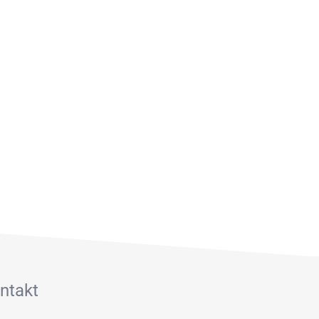
ntakt