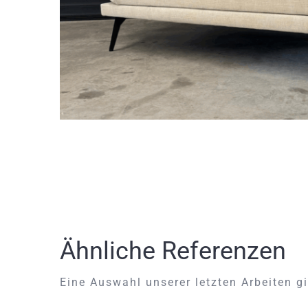
Ähnliche Referenzen
Eine Auswahl unserer letzten Arbeiten gi