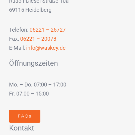
Rudolf-Diesel-Straße 10a
69115 Heidelberg
Telefon:
06221 – 25727
Fax:
06221 – 20078
E-Mail:
info@waskey.de
Öffnungszeiten
Mo. – Do. 07:00 – 17:00
Fr. 07:00 – 15:00
FAQs
Kontakt