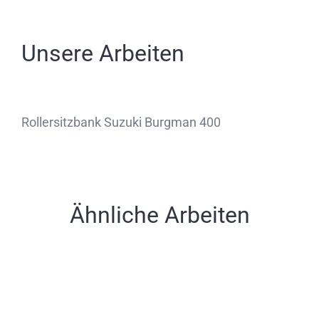
Unsere Arbeiten
Rollersitzbank Suzuki Burgman 400
Ähnliche Arbeiten