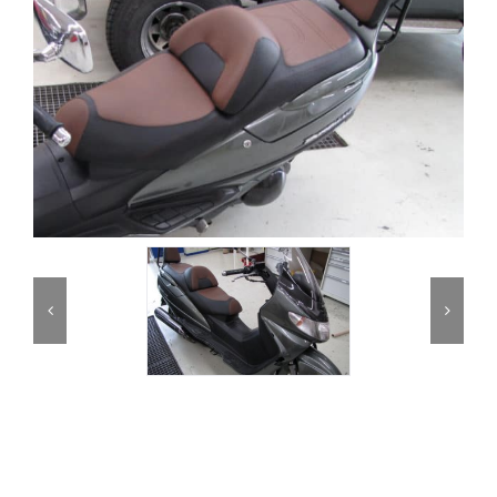
Partner
Kontakt
Journal