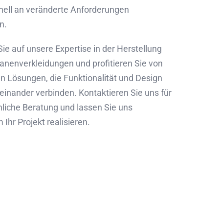
nell an veränderte Anforderungen
n.
ie auf unsere Expertise in der Herstellung
anenverkleidungen und profitieren Sie von
en Lösungen, die Funktionalität und Design
einander verbinden. Kontaktieren Sie uns für
nliche Beratung und lassen Sie uns
hr Projekt realisieren.