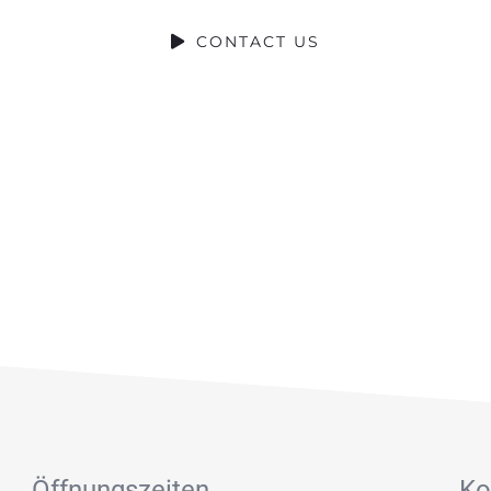
CONTACT US
Öffnungszeiten
Ko