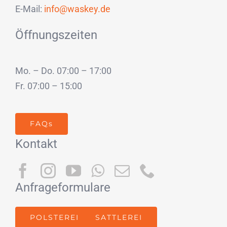
E-Mail:
info@waskey.de
Öffnungszeiten
Mo. – Do. 07:00 – 17:00
Fr. 07:00 – 15:00
FAQs
Kontakt
Anfrageformulare
POLSTEREI
SATTLEREI