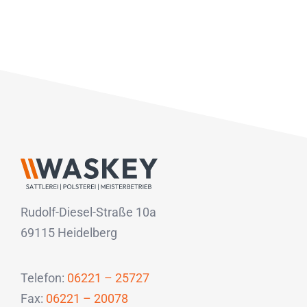
Rudolf-Diesel-Straße 10a
69115 Heidelberg
Telefon:
06221 – 25727
Fax:
06221 – 20078