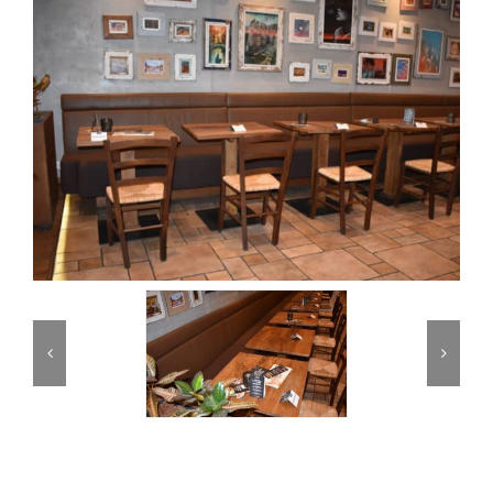
Partner
Kontakt
Journal