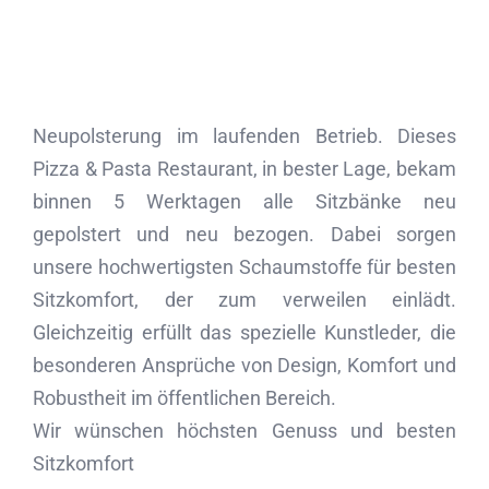
Neupolsterung im laufenden Betrieb. Dieses
Pizza & Pasta Restaurant, in bester Lage, bekam
binnen 5 Werktagen alle Sitzbänke neu
gepolstert und neu bezogen. Dabei sorgen
unsere hochwertigsten Schaumstoffe für besten
Sitzkomfort, der zum verweilen einlädt.
Gleichzeitig erfüllt das spezielle Kunstleder, die
besonderen Ansprüche von Design, Komfort und
Robustheit im öffentlichen Bereich.
Wir wünschen höchsten Genuss und besten
Sitzkomfort