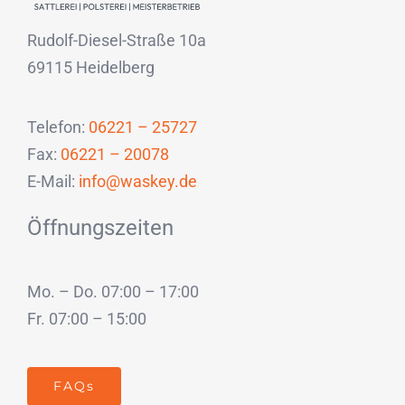
Rudolf-Diesel-Straße 10a
69115 Heidelberg
Telefon:
06221 – 25727
Fax:
06221 – 20078
E-Mail:
info@waskey.de
Öffnungszeiten
Mo. – Do. 07:00 – 17:00
Fr. 07:00 – 15:00
FAQs