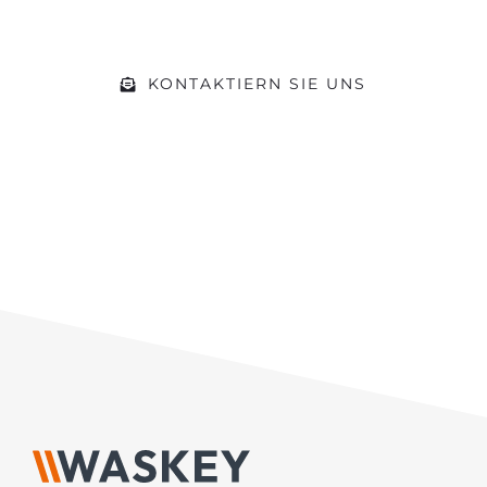
Vorhaben
KONTAKTIERN SIE UNS