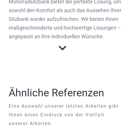
Motorradsitzbank bietet die perfekte Lösung, um
sowohl den Komfort als auch das Aussehen Ihrer
Sitzbank wieder aufzufrischen. Wir bieten Ihnen
maßgeschneiderte und hochwertige Lösungen –
angepasst an Ihre individuellen Wünsche.
Ähnliche Referenzen
Eine Auswahl unserer letzten Arbeiten gibt
Ihnen einen Eindruck von der Vielfalt
unserer Arbeiten.