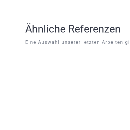
Ähnliche Referenzen
Eine Auswahl unserer letzten Arbeiten gi