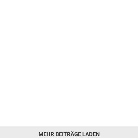
MEHR BEITRÄGE LADEN