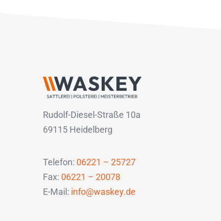
Rudolf-Diesel-Straße 10a
69115 Heidelberg
Telefon:
06221 – 25727
Fax:
06221 – 20078
E-Mail:
info@waskey.de