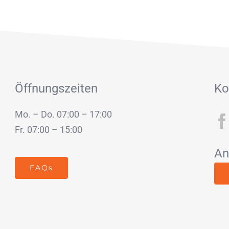
Öffnungszeiten
Ko
Mo. – Do. 07:00 – 17:00
Fr. 07:00 – 15:00
An
FAQs