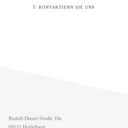
KONTAKTIERN SIE UNS
Rudolf-Diesel-Straße 10a
69115 Heidelberg