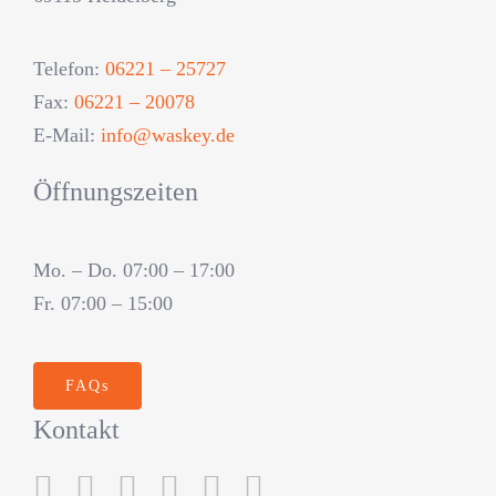
Telefon:
06221 – 25727
Fax:
06221 – 20078
E-Mail:
info@waskey.de
Öffnungszeiten
Mo. – Do. 07:00 – 17:00
Fr. 07:00 – 15:00
FAQs
Kontakt