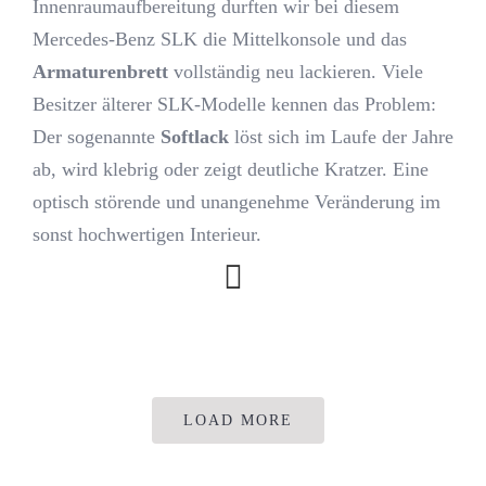
Innenraumaufbereitung durften wir bei diesem
Mercedes-Benz SLK die Mittelkonsole und das
Kontakt
Armaturenbrett
vollständig neu lackieren. Viele
Besitzer älterer SLK-Modelle kennen das Problem:
Der sogenannte
Softlack
löst sich im Laufe der Jahre
Journal
ab, wird klebrig oder zeigt deutliche Kratzer. Eine
optisch störende und unangenehme Veränderung im
sonst hochwertigen Interieur.
LOAD MORE