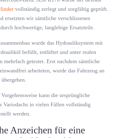
linder
vollständig zerlegt und sorgfältig geprüft.
d ersetzten wir sämtliche verschlissenen
durch hochwertige, langlebige Ersatzteile.
usammenbau wurde das Hydrauliksystem mit
rauliköl befüllt, entlüftet und unter realen
 mehrfach getestet. Erst nachdem sämtliche
einwandfrei arbeiteten, wurde das Fahrzeug an
 übergeben.
 Vorgehensweise kann die ursprüngliche
 Variodachs in vielen Fällen vollständig
stellt werden.
he Anzeichen für eine