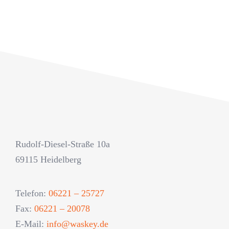
Rudolf-Diesel-Straße 10a
69115 Heidelberg
Telefon:
06221 – 25727
Fax:
06221 – 20078
E-Mail:
info@waskey.de