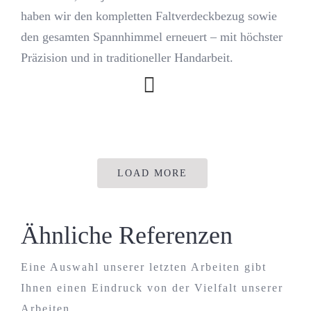
haben wir den kompletten Faltverdeckbezug sowie
den gesamten Spannhimmel erneuert – mit höchster
Kontakt
Präzision und in traditioneller Handarbeit.
Journal
LOAD MORE
Ähnliche Referenzen
Eine Auswahl unserer letzten Arbeiten gibt
Ihnen einen Eindruck von der Vielfalt unserer
Arbeiten.