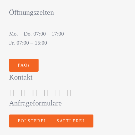
Öffnungszeiten
Mo. – Do. 07:00 – 17:00
Fr. 07:00 – 15:00
FAQs
Kontakt
Anfrageformulare
POLSTEREI
SATTLEREI