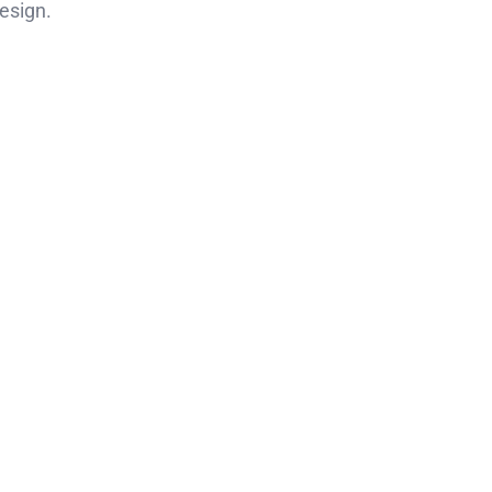
esign.