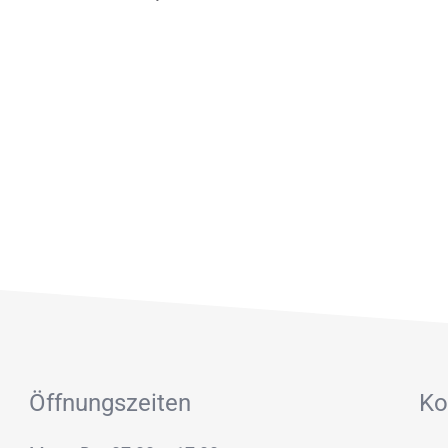
Öffnungszeiten
Ko