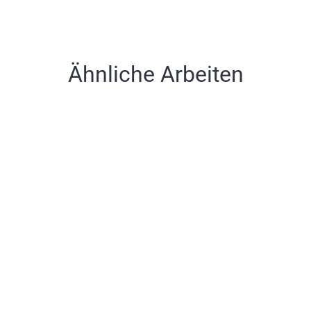
Ähnliche Arbeiten