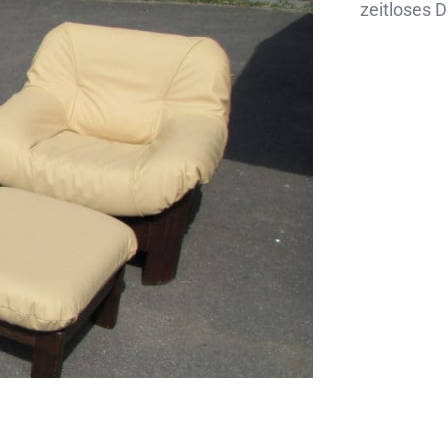
zeitloses D