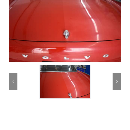
Partner
Kontakt
Journal