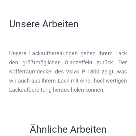
Unsere Arbeiten
Unsere Lackaufbereitungen geben Ihrem Lack
den größtmöglichen Glanzeffekt zurück. Der
Kofferraumdeckel des Volvo P 1800 zeigt, was
wir auch aus Ihrem Lack mit einer hochwertigen
Lackaufbereitung heraus holen können.
Ähnliche Arbeiten