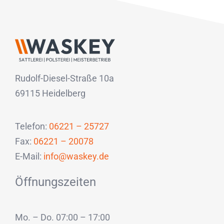
Rudolf-Diesel-Straße 10a
69115 Heidelberg
Telefon:
06221 – 25727
Fax:
06221 – 20078
E-Mail:
info@waskey.de
Öffnungszeiten
Mo. – Do. 07:00 – 17:00