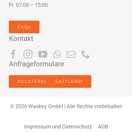
Fr. 07:00 – 15:00
FAQs
Kontakt
Anfrageformulare
POLSTEREI
SATTLEREI
© 2026 Waskey GmbH | Alle Rechte vorbehalten
Impressum und Datenschutz
AGB