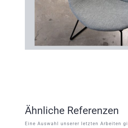
Ähnliche Referenzen
Eine Auswahl unserer letzten Arbeiten gi