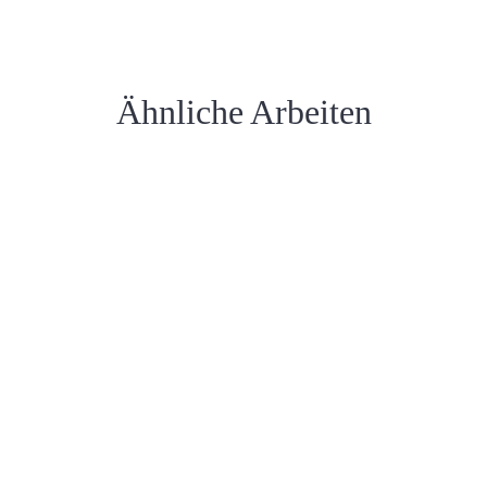
Ähnliche Arbeiten