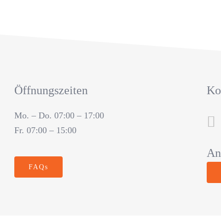
Öffnungszeiten
Ko
Mo. – Do. 07:00 – 17:00
Fr. 07:00 – 15:00
An
FAQs