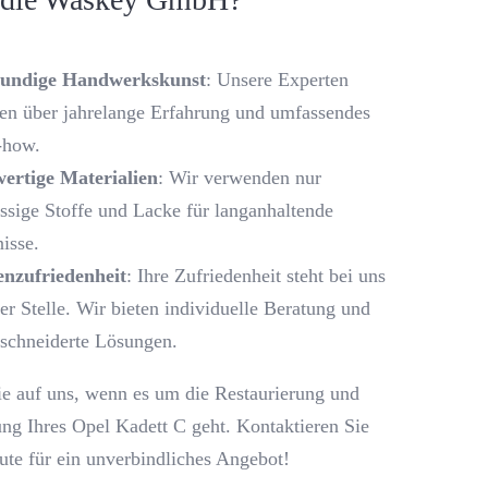
undige Handwerkskunst
: Unsere Experten
en über jahrelange Erfahrung und umfassendes
how.
ertige Materialien
: Wir verwenden nur
assige Stoffe und Lacke für langanhaltende
isse.
nzufriedenheit
: Ihre Zufriedenheit steht bei uns
ter Stelle. Wir bieten individuelle Beratung und
schneiderte Lösungen.
ie auf uns, wenn es um die Restaurierung und
ng Ihres Opel Kadett C geht. Kontaktieren Sie
ute für ein unverbindliches Angebot!