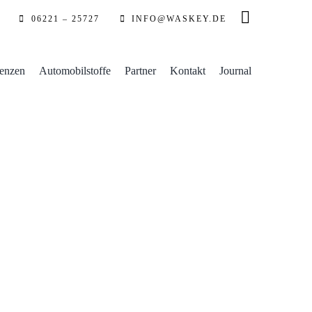
06221 – 25727
INFO@WASKEY.DE
enzen
Automobilstoffe
Partner
Kontakt
Journal