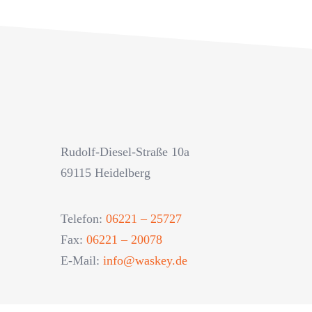
Rudolf-Diesel-Straße 10a
69115 Heidelberg
Telefon:
06221 – 25727
Fax:
06221 – 20078
E-Mail:
info@waskey.de