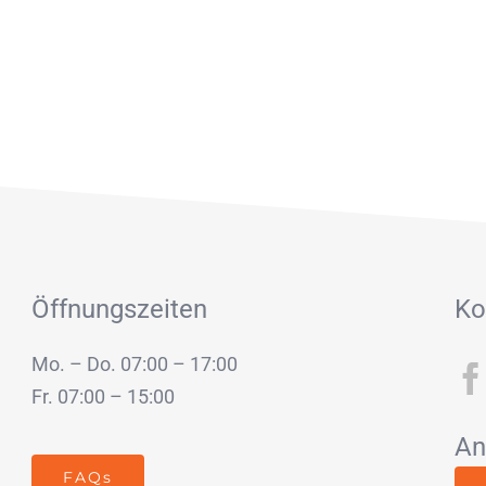
Öffnungszeiten
Ko
Mo. – Do. 07:00 – 17:00
Fr. 07:00 – 15:00
An
FAQs