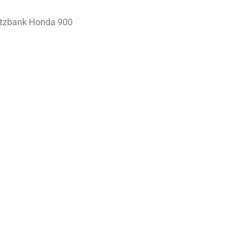
itzbank Honda 900