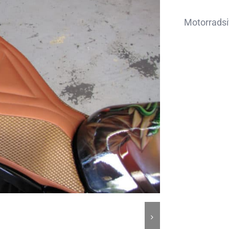
Motorrads