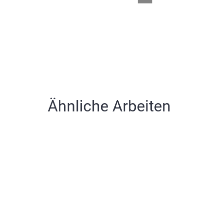
Ähnliche Arbeiten