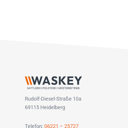
Rudolf-Diesel-Straße 10a
69115 Heidelberg
Telefon:
06221 – 25727