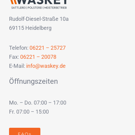
Rudolf-Diesel-Straße 10a
69115 Heidelberg
Telefon:
06221 – 25727
Fax:
06221 – 20078
E-Mail:
info@waskey.de
Öffnungszeiten
Mo. – Do. 07:00 – 17:00
Fr. 07:00 – 15:00
FAQs