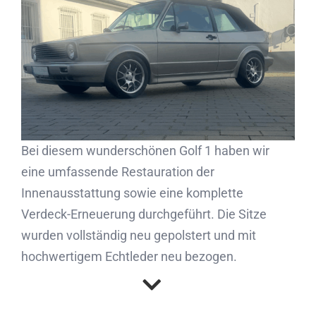
Partner
Kontakt
Journal
Bei diesem wunderschönen Golf 1 haben wir
eine umfassende Restauration der
Innenausstattung sowie eine komplette
Verdeck-Erneuerung durchgeführt. Die Sitze
wurden vollständig neu gepolstert und mit
hochwertigem Echtleder neu bezogen.