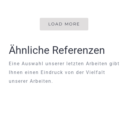
LOAD MORE
Ähnliche Referenzen
Eine Auswahl unserer letzten Arbeiten gibt
Ihnen einen Eindruck von der Vielfalt
unserer Arbeiten.