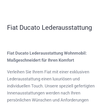
Fiat Ducato Lederausstattung
Fiat Ducato Lederausstattung Wohnmobil:
Maßgeschneidert für Ihren Komfort
Verleihen Sie Ihrem Fiat mit einer exklusiven
Lederausstattung einen luxuriösen und
individuellen Touch. Unsere speziell gefertigten
Innenausstattungen werden nach Ihren
persönlichen Wünschen und Anforderungen