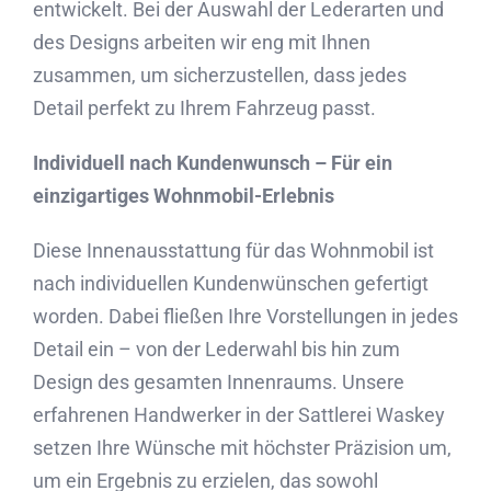
entwickelt. Bei der Auswahl der Lederarten und
des Designs arbeiten wir eng mit Ihnen
zusammen, um sicherzustellen, dass jedes
Detail perfekt zu Ihrem Fahrzeug passt.
Individuell nach Kundenwunsch – Für ein
einzigartiges Wohnmobil-Erlebnis
Diese Innenausstattung für das Wohnmobil ist
nach individuellen Kundenwünschen gefertigt
worden. Dabei fließen Ihre Vorstellungen in jedes
Detail ein – von der Lederwahl bis hin zum
Design des gesamten Innenraums. Unsere
erfahrenen Handwerker in der Sattlerei Waskey
setzen Ihre Wünsche mit höchster Präzision um,
um ein Ergebnis zu erzielen, das sowohl