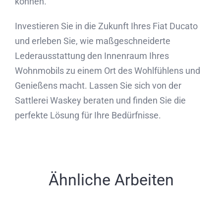
können.
Investieren Sie in die Zukunft Ihres Fiat Ducato
und erleben Sie, wie maßgeschneiderte
Lederausstattung den Innenraum Ihres
Wohnmobils zu einem Ort des Wohlfühlens und
Genießens macht. Lassen Sie sich von der
Sattlerei Waskey beraten und finden Sie die
perfekte Lösung für Ihre Bedürfnisse.
Ähnliche Arbeiten