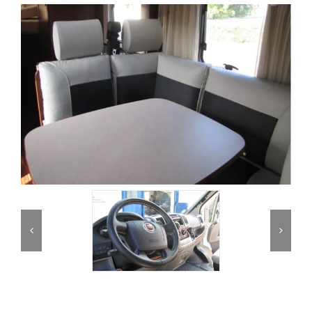
Partner
Kontakt
Journal