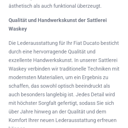
ästhetisch als auch funktional überzeugt.
Qualität und Handwerkskunst der Sattlerei
Waskey
Die Lederausstattung für Ihr Fiat Ducato besticht
durch eine hervorragende Qualität und
exzellente Handwerkskunst. In unserer Sattlerei
Waskey verbinden wir traditionelle Techniken mit
modernsten Materialien, um ein Ergebnis zu
schaffen, das sowohl optisch beeindruckt als
auch besonders langlebig ist. Jedes Detail wird
mit höchster Sorgfalt gefertigt, sodass Sie sich
über Jahre hinweg an der Qualität und dem
Komfort Ihrer neuen Lederausstattung erfreuen