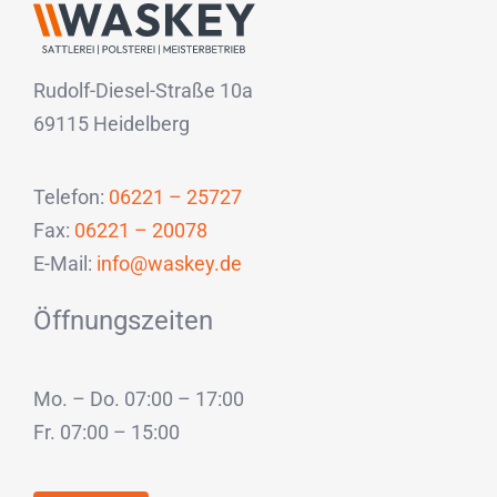
Rudolf-Diesel-Straße 10a
69115 Heidelberg
Telefon:
06221 – 25727
Fax:
06221 – 20078
E-Mail:
info@waskey.de
Öffnungszeiten
Mo. – Do. 07:00 – 17:00
Fr. 07:00 – 15:00