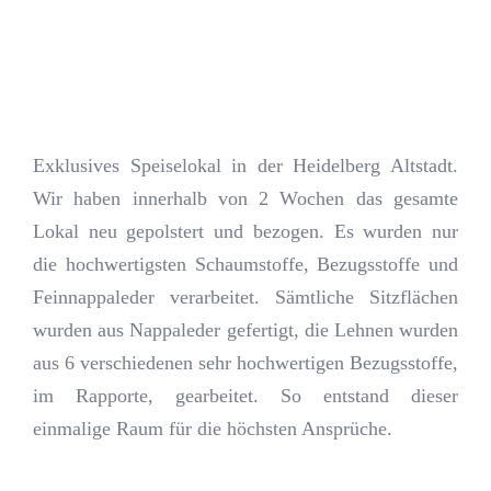
Kontakt
Journal
Exklusives Speiselokal in der Heidelberg Altstadt.
Wir haben innerhalb von 2 Wochen das gesamte
Lokal neu gepolstert und bezogen. Es wurden nur
die hochwertigsten Schaumstoffe, Bezugsstoffe und
Feinnappaleder verarbeitet. Sämtliche Sitzflächen
wurden aus Nappaleder gefertigt, die Lehnen wurden
aus 6 verschiedenen sehr hochwertigen Bezugsstoffe,
im Rapporte, gearbeitet. So entstand dieser
einmalige Raum für die höchsten Ansprüche.