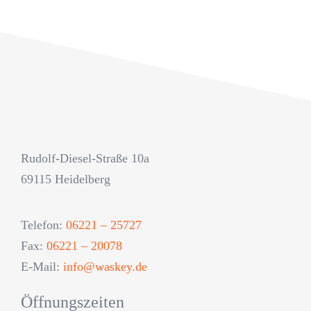
Rudolf-Diesel-Straße 10a
69115 Heidelberg
Telefon:
06221 – 25727
Fax:
06221 – 20078
E-Mail:
info@waskey.de
Öffnungszeiten