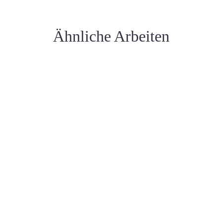
Ähnliche Arbeiten