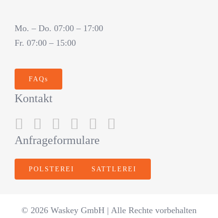
Mo. – Do. 07:00 – 17:00
Fr. 07:00 – 15:00
FAQs
Kontakt
Anfrageformulare
POLSTEREI
SATTLEREI
© 2026 Waskey GmbH | Alle Rechte vorbehalten