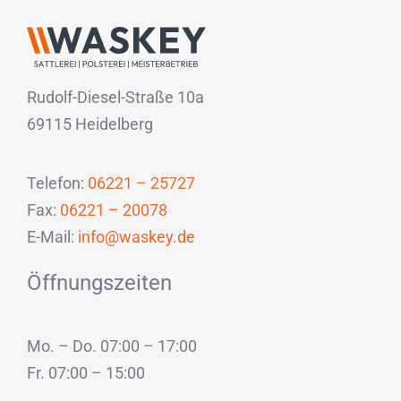
Rudolf-Diesel-Straße 10a
69115 Heidelberg
Telefon:
06221 – 25727
Fax:
06221 – 20078
E-Mail:
info@waskey.de
Öffnungszeiten
Mo. – Do. 07:00 – 17:00
Fr. 07:00 – 15:00