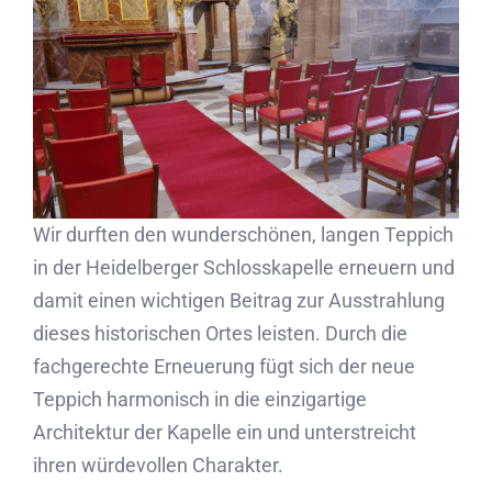
Partner
Kontakt
Journal
Wir durften den wunderschönen, langen Teppich
in der Heidelberger Schlosskapelle erneuern und
damit einen wichtigen Beitrag zur Ausstrahlung
dieses historischen Ortes leisten. Durch die
fachgerechte Erneuerung fügt sich der neue
Teppich harmonisch in die einzigartige
Architektur der Kapelle ein und unterstreicht
ihren würdevollen Charakter.