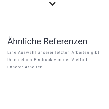
Ähnliche Referenzen
Eine Auswahl unserer letzten Arbeiten gibt
Ihnen einen Eindruck von der Vielfalt
unserer Arbeiten.