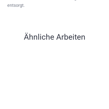
entsorgt.
Ähnliche Arbeiten