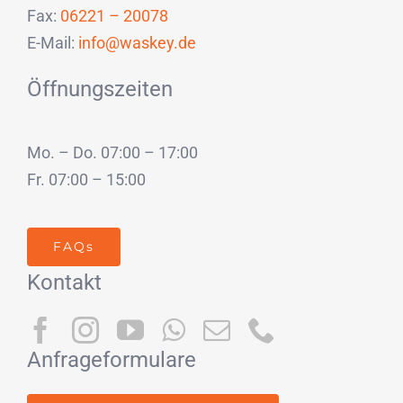
Fax:
06221 – 20078
E-Mail:
info@waskey.de
Öffnungszeiten
Mo. – Do. 07:00 – 17:00
Fr. 07:00 – 15:00
FAQs
Kontakt
Anfrageformulare