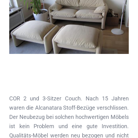
Partner
Kontakt
Journal
COR 2 und 3-Sitzer Couch. Nach 15 Jahren
waren die Alcanatara Stoff-Bezüge verschlissen.
Der Neubezug bei solchen hochwertigen Möbels
ist kein Problem und eine gute Investition.
Qualitäts-Möbel werden neu bezogen und nicht