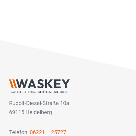
Rudolf-Diesel-Straße 10a
69115 Heidelberg
Telefon:
06221 – 25727