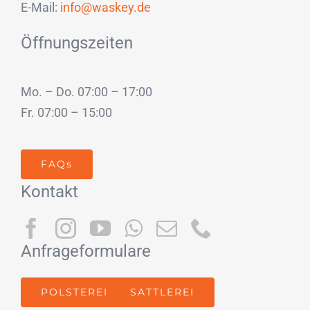
E-Mail:
info@waskey.de
Öffnungszeiten
Mo. – Do. 07:00 – 17:00
Fr. 07:00 – 15:00
FAQs
Kontakt
Anfrageformulare
POLSTEREI
SATTLEREI