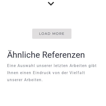
LOAD MORE
Ähnliche Referenzen
Eine Auswahl unserer letzten Arbeiten gibt
Ihnen einen Eindruck von der Vielfalt
unserer Arbeiten.