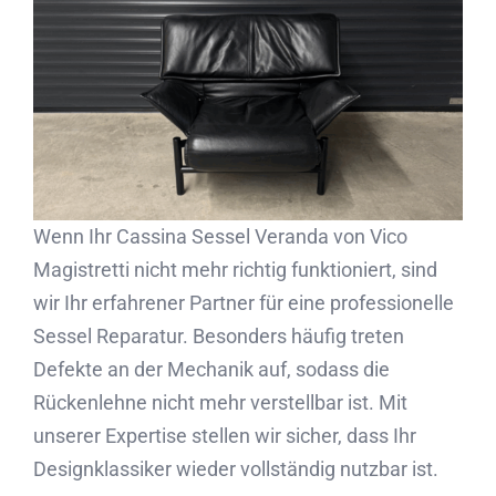
Partner
Kontakt
Journal
Wenn Ihr Cassina Sessel Veranda von Vico
Magistretti nicht mehr richtig funktioniert, sind
wir Ihr erfahrener Partner für eine professionelle
Sessel Reparatur. Besonders häufig treten
Defekte an der Mechanik auf, sodass die
Rückenlehne nicht mehr verstellbar ist. Mit
unserer Expertise stellen wir sicher, dass Ihr
Designklassiker wieder vollständig nutzbar ist.