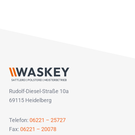
Rudolf-Diesel-Straße 10a
69115 Heidelberg
Telefon:
06221 – 25727
Fax:
06221 – 20078