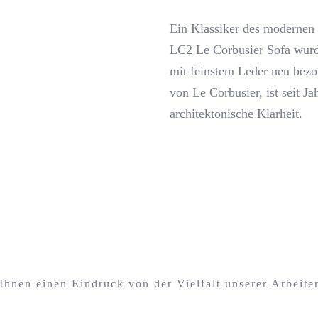
Ein Klassiker des modernen 
LC2 Le Corbusier Sofa wurde 
mit feinstem Leder neu bezo
von Le Corbusier, ist seit J
architektonische Klarheit.
Ihnen einen Eindruck von der Vielfalt unserer Arbeite