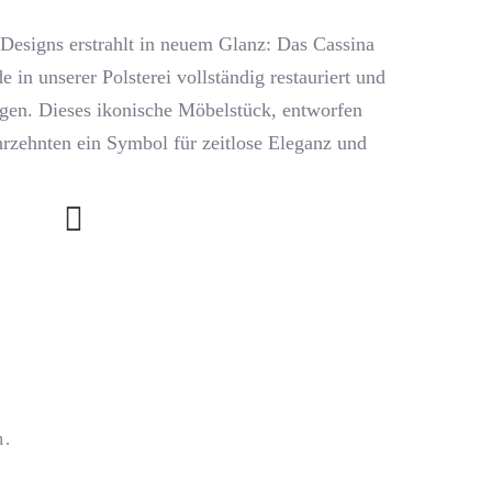
Designs erstrahlt in neuem Glanz: Das Cassina
in unserer Polsterei vollständig restauriert und
gen. Dieses ikonische Möbelstück, entworfen
ahrzehnten ein Symbol für zeitlose Eleganz und
n.