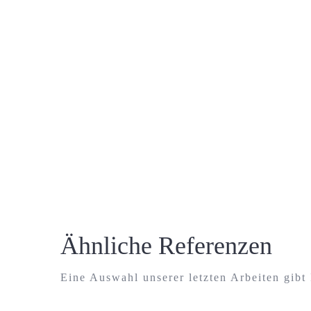
Ähnliche Referenzen
Eine Auswahl unserer letzten Arbeiten gibt 