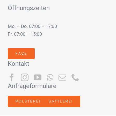
Öffnungszeiten
Mo. – Do. 07:00 – 17:00
Fr. 07:00 – 15:00
FAQs
Kontakt
Anfrageformulare
POLSTEREI
SATTLEREI