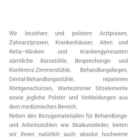
Wir beziehen und polstern Arztpraxen,
Zahnarztpraxen, Krankenhäuser, Alten und
Reha–Kliniken und Krankengymnasten
sämtliche Bürostühle, Besprechungs- und
Konferenz-Zimmerstühle, Behandlungsliegen,
Dental-Behandlungsstühle, reparieren
Röntgenschürzen, Wartezimmer Sitzelemente
sowie jegliche Polster und Verkleidungen aus
dem medizinischen Bereich.
Neben den Bezugsmaterialien für Behandlungs-
und Arbeitsstühlen wie Skaikunstleder, bieten
wir Ihnen natürlich auch absolut hochwerte