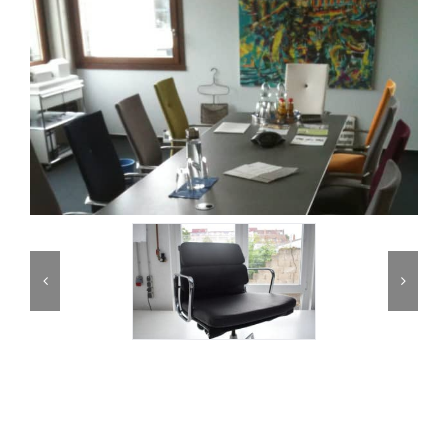
Partner
Kontakt
Journal