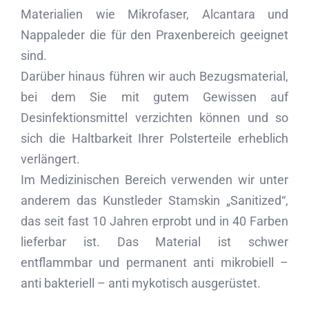
Materialien wie Mikrofaser, Alcantara und
Nappaleder die für den Praxenbereich geeignet
sind.
Darüber hinaus führen wir auch Bezugsmaterial,
bei dem Sie mit gutem Gewissen auf
Desinfektionsmittel verzichten können und so
sich die Haltbarkeit Ihrer Polsterteile erheblich
verlängert.
Im Medizinischen Bereich verwenden wir unter
anderem das Kunstleder Stamskin „Sanitized“,
das seit fast 10 Jahren erprobt und in 40 Farben
lieferbar ist. Das Material ist schwer
entflammbar und permanent anti mikrobiell –
anti bakteriell – anti mykotisch ausgerüstet.