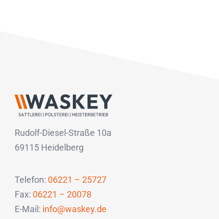
Rudolf-Diesel-Straße 10a
69115 Heidelberg
Telefon:
06221 – 25727
Fax:
06221 – 20078
E-Mail:
info@waskey.de