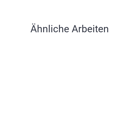
Ähnliche Arbeiten